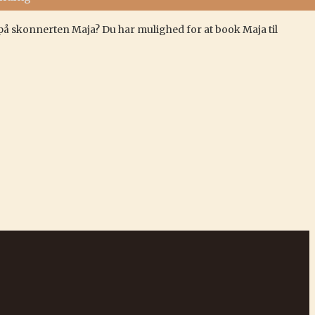
 på skonnerten Maja? Du har mulighed for at book Maja til